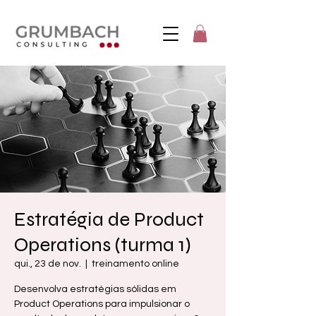
Estratégia de Product
Operations (turma 1)
qui., 23 de nov.
  |  
treinamento online
Desenvolva estratégias sólidas em
Product Operations para impulsionar o