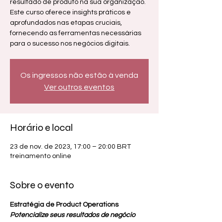
resultado de produto na sua organização.
Este curso oferece insights práticos e
aprofundados nas etapas cruciais,
fornecendo as ferramentas necessárias
para o sucesso nos negócios digitais.
Os ingressos não estão à venda
Ver outros eventos
Horário e local
23 de nov. de 2023, 17:00 – 20:00 BRT
treinamento online
Sobre o evento
Estratégia de Product Operations
Potencialize seus resultados de negócio 