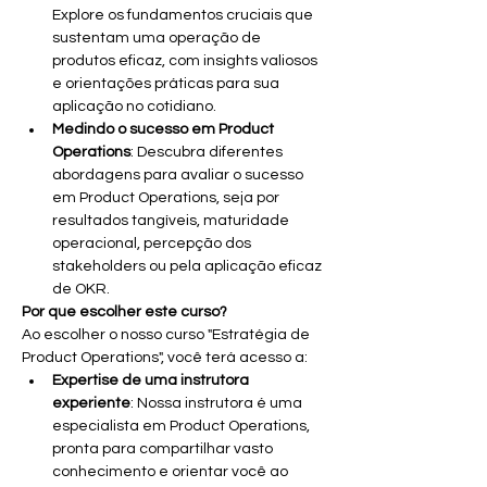
Explore os fundamentos cruciais que 
sustentam uma operação de 
produtos eficaz, com insights valiosos 
e orientações práticas para sua 
aplicação no cotidiano.
Medindo o sucesso em Product 
Operations
: Descubra diferentes 
abordagens para avaliar o sucesso 
em Product Operations, seja por 
resultados tangíveis, maturidade 
operacional, percepção dos 
stakeholders ou pela aplicação eficaz 
de OKR.
Por que escolher este curso?
Ao escolher o nosso curso "Estratégia de 
Product Operations", você terá acesso a:
Expertise de uma instrutora 
experiente
: Nossa instrutora é uma 
especialista em Product Operations, 
pronta para compartilhar vasto 
conhecimento e orientar você ao 