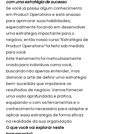
com uma estratégia de sucesso
Se você já possui algum conhecimento 
em Product Operations e está ansioso 
para aprimorar suas habilidades, 
especialmente focando em desenvolver 
uma estratégia impactante para o 
negócio, então nosso curso "Estratégia de 
Product Operations" foi feito sob medida 
para você.
Este treinamento foi meticulosamente 
criado para indivíduos como você, 
buscando não apenas entender, mas 
dominar a arte de definir uma estratégia 
bem-sucedida que impulsione os 
resultados de negócio. Vamos fornecer 
uma visão aprofundada e prática, 
equipando-o com as ferramentas e o 
conhecimento necessário para adaptar e 
aplicar essa estratégia de forma eficaz 
na realidade da sua organização.
O que você vai explorar neste 