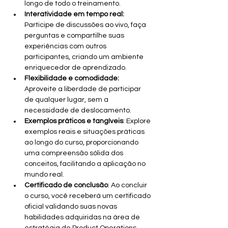
longo de todo o treinamento.
Interatividade em tempo real:
Participe de discussões ao vivo, faça 
perguntas e compartilhe suas 
experiências com outros 
participantes, criando um ambiente 
enriquecedor de aprendizado.
Flexibilidade e comodidade:
Aproveite a liberdade de participar 
de qualquer lugar, sem a 
necessidade de deslocamento.
Exemplos práticos e tangíveis
: Explore 
exemplos reais e situações práticas 
ao longo do curso, proporcionando 
uma compreensão sólida dos 
conceitos, facilitando a aplicação no 
mundo real.
Certificado de conclusão
: Ao concluir 
o curso, você receberá um certificado 
oficial validando suas novas 
habilidades adquiridas na área de 