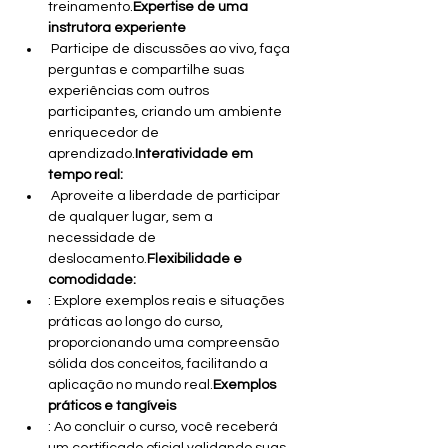
treinamento.
Expertise de uma 
instrutora experiente
 Participe de discussões ao vivo, faça 
perguntas e compartilhe suas 
experiências com outros 
participantes, criando um ambiente 
enriquecedor de 
aprendizado.
Interatividade em 
tempo real:
 Aproveite a liberdade de participar 
de qualquer lugar, sem a 
necessidade de 
deslocamento.
Flexibilidade e 
comodidade:
: Explore exemplos reais e situações 
práticas ao longo do curso, 
proporcionando uma compreensão 
sólida dos conceitos, facilitando a 
aplicação no mundo real.
Exemplos 
práticos e tangíveis
: Ao concluir o curso, você receberá 