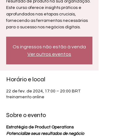
resultado de produto na sua organização.
Este curso oferece insights práticos e
aprofundados nas etapas cruciais,
fornecendo as ferramentas necessárias
para o sucesso nos negócios digitais.
Os ingressos não estão à venda
Ver outros eventos
Horário e local
22 de fev. de 2024, 17:00 – 20:00 BRT
treinamento online
Sobre o evento
Estratégia de Product Operations
Potencialize seus resultados de negócio 