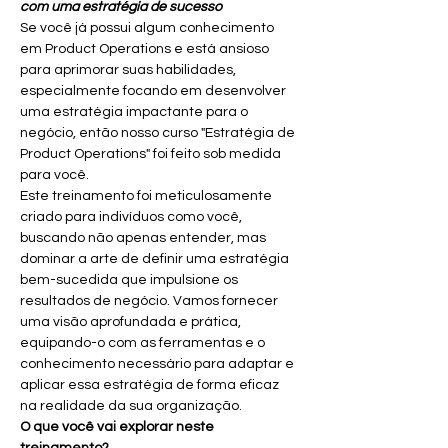
com uma estratégia de sucesso
Se você já possui algum conhecimento 
em Product Operations e está ansioso 
para aprimorar suas habilidades, 
especialmente focando em desenvolver 
uma estratégia impactante para o 
negócio, então nosso curso "Estratégia de 
Product Operations" foi feito sob medida 
para você.
Este treinamento foi meticulosamente 
criado para indivíduos como você, 
buscando não apenas entender, mas 
dominar a arte de definir uma estratégia 
bem-sucedida que impulsione os 
resultados de negócio. Vamos fornecer 
uma visão aprofundada e prática, 
equipando-o com as ferramentas e o 
conhecimento necessário para adaptar e 
aplicar essa estratégia de forma eficaz 
na realidade da sua organização.
O que você vai explorar neste 