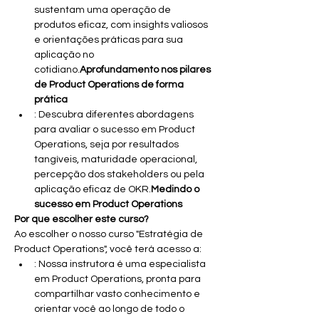
sustentam uma operação de 
produtos eficaz, com insights valiosos 
e orientações práticas para sua 
aplicação no 
cotidiano.
Aprofundamento nos pilares 
de Product Operations de forma 
prática
: Descubra diferentes abordagens 
para avaliar o sucesso em Product 
Operations, seja por resultados 
tangíveis, maturidade operacional, 
percepção dos stakeholders ou pela 
aplicação eficaz de OKR.
Medindo o 
sucesso em Product Operations
Por que escolher este curso?
Ao escolher o nosso curso "Estratégia de 
Product Operations", você terá acesso a:
: Nossa instrutora é uma especialista 
em Product Operations, pronta para 
compartilhar vasto conhecimento e 
orientar você ao longo de todo o 