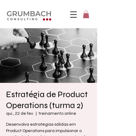
Estratégia de Product
Operations (turma 2)
qui., 22 de fev.
  |  
treinamento online
Desenvolva estratégias sólidas em
Product Operations para impulsionar o