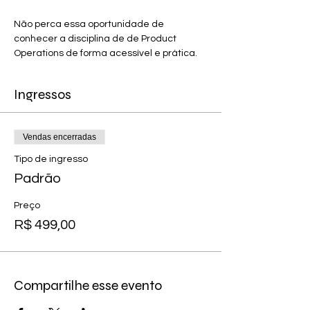
Não perca essa oportunidade de 
conhecer a disciplina de de Product 
Operations de forma acessível e prática.
Ingressos
Vendas encerradas
Tipo de ingresso
Padrão
Preço
R$ 499,00
Compartilhe esse evento