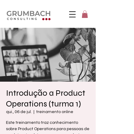
Introdução a Product
Operations (turma 1)
qui., 06 de jul.
  |  
treinamento online
Este treinamento traz conhecimento
sobre Product Operations para pessoas de