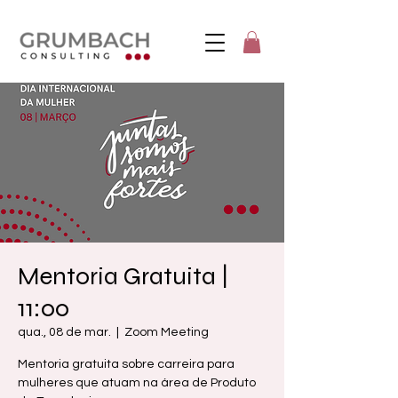
Mentoria Gratuita |
11:00
qua., 08 de mar.
  |  
Zoom Meeting
Mentoria gratuita sobre carreira para
mulheres que atuam na área de Produto