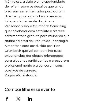
Além disso, a data é uma oportunidade 
de refletir sobre os desafios que ainda 
precisam ser enfrentados para garantir 
direitos iguais para todas as pessoas, 
independentemente do gênero.
Pensando nisso, a Grumbach Consulting 
quer colaborar com esta luta e oferece 
esta mentoria gratuita para mulheres que 
atuam na área de Produto de Tecnologia.
A mentoria será conduzida por Lílian 
Grumbach que vai compartilhar suas 
experiências, dar dicas e orientações 
para ajudar as participantes a crescerem 
profissionalmente e alcançarem seus 
objetivos de carreira.
Vagas são limitadas.
Compartilhe esse evento