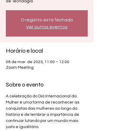
de Tecnologia.
O registro está fechado
Ver outros eventos
Horário e local
08 de mar. de 2023, 11:00 – 12:00
Zoom Meeting
Sobre o evento
A celebração do Dia Internacional da 
Mulher é uma forma de reconhecer as 
conquistas das mulheres ao longo da 
história e de lembrar a importância de 
continuar lutando por um mundo mais 
justo e igualitário.